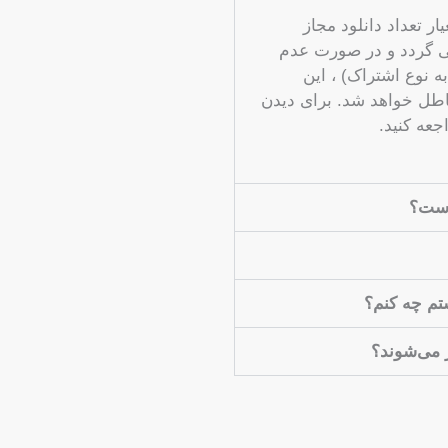
ر تعداد دانلود مجاز
می گردد و در صورت عدم
به نوع اشتراک) ، این
باطل خواهد شد. برای دیدن
عه کنید.
است؟
شتم چه کنم؟
ز می‌شوند؟