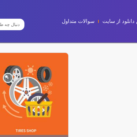
دانلود از سایت
سوالات متداول
جستجو
...