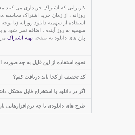
کاربرانی که اشتراک خریداری می کنند معیا
روزانه ، از زمان خرید اشتراک محاسبه 
استفاده از سهمیه دانلود روزانه (با توجه 
سهمیه به روز آینده ، اضافه نمی شود و 
پلن های دانلود به صفحه
تهیه اشتراک
مراج
نحوه استفاده از این فایل به چه صورت 
کد تخفیف از کجا باید دریافت کنم؟
اگر در دانلود یا استخراج فایل مشکل دا
طرح های دانلودی با چه نرم‌افزارهایی با