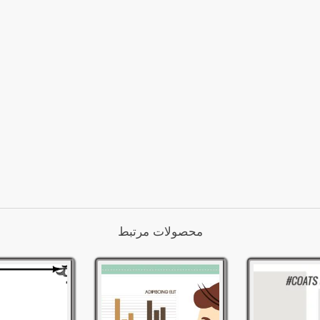
محصولات مرتبط