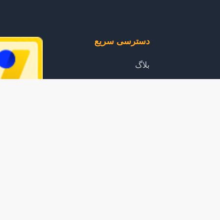
دسترسی سریع
بلاگ
ا
خرید اشتراک
رید
محصولات
مقررات
آموزش دانلود از سایت
محبوب
سوالات متداول
 فقط برای استفاده شخصی مجاز است