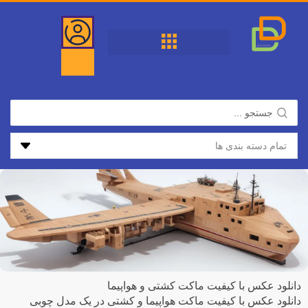
فتن
ه
حتوا
جستجو
...
دانلود عکس با کیفیت ماکت کشتی و هواپیما
دانلود عکس با کیفیت ماکت هواپیما و کشتی در یک مدل چوبی