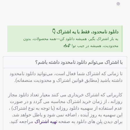
دانلود نامحدود، فقط با یه اشتراک 👇
یه بار اشتراک بگیر، همیشه دانلود کن—همه محصولات، بدون
محدودیت، همیشه در جیب تو! 🔓📥
با اشتراک می‌توانم دانلود نامحدود داشته باشم؟
تا زمانی که اشتراک شما فعال است، می‌توانید دانلود نامحدود
داشته باشید (مطابق قوانین اشتراک و محدودیت منصفانه).
کاربرانی که اشتراک خریداری می کنند معیار تعداد دانلود مجاز
روزانه ، از زمان خرید اشتراک محاسبه می گردد و در صورت
عدم استفاده از سهمیه دانلود روزانه (با توجه به نوع اشتراک) ،
این سهمیه به روز آینده ، اضافه نمی شود و باطل خواهد شد.
برای دیدن پلن های دانلود به صفحه
تهیه اشتراک
مراجعه کنید.