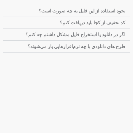
نحوه استفاده از این فایل به چه صورت است؟
کد تخفیف از کجا باید دریافت کنم؟
اگر در دانلود یا استخراج فایل مشکل داشتم چه کنم؟
طرح های دانلودی با چه نرم‌افزارهایی باز می‌شوند؟