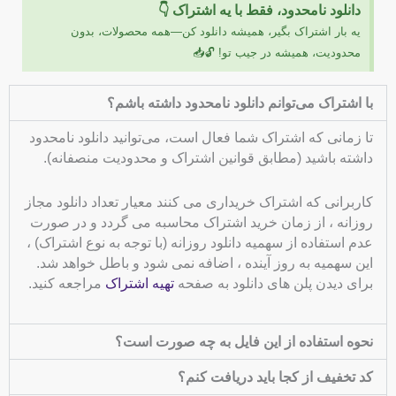
دانلود نامحدود، فقط با یه اشتراک 👇
یه بار اشتراک بگیر، همیشه دانلود کن—همه محصولات، بدون
محدودیت، همیشه در جیب تو! 🔓📥
با اشتراک می‌توانم دانلود نامحدود داشته باشم؟
تا زمانی که اشتراک شما فعال است، می‌توانید دانلود نامحدود
داشته باشید (مطابق قوانین اشتراک و محدودیت منصفانه).
کاربرانی که اشتراک خریداری می کنند معیار تعداد دانلود مجاز
روزانه ، از زمان خرید اشتراک محاسبه می گردد و در صورت
عدم استفاده از سهمیه دانلود روزانه (با توجه به نوع اشتراک) ،
این سهمیه به روز آینده ، اضافه نمی شود و باطل خواهد شد.
برای دیدن پلن های دانلود به صفحه
تهیه اشتراک
مراجعه کنید.
نحوه استفاده از این فایل به چه صورت است؟
کد تخفیف از کجا باید دریافت کنم؟