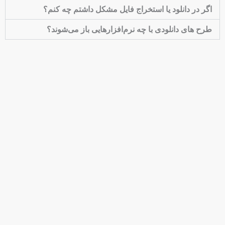
اگر در دانلود یا استخراج فایل مشکل داشتم چه کنم؟
طرح های دانلودی با چه نرم‌افزارهایی باز می‌شوند؟