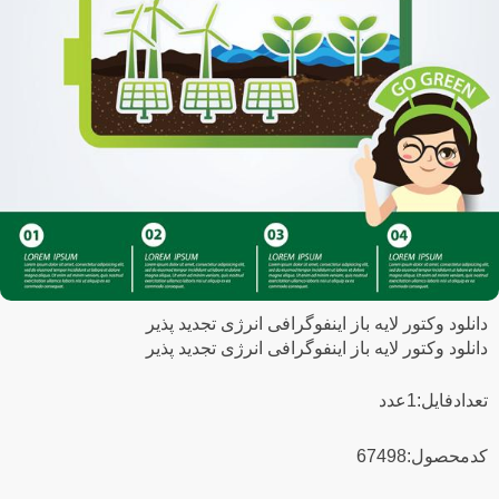
دانلود وکتور لایه باز اینفوگرافی انرژی تجدید پذیر
دانلود وکتور لایه باز اینفوگرافی انرژی تجدید پذیر
تعدادفایل:1عدد
کدمحصول:67498