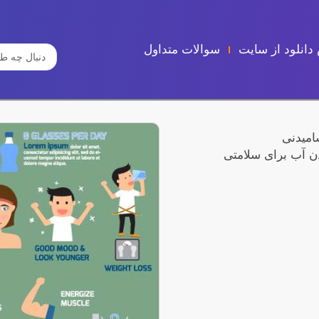
دانلود از سایت
سوالات متداول
جستجو
...
شامیدنی
یدن آب برای سلامتی