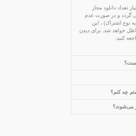
ر تعداد دانلود مجاز
می گردد و در صورت عدم
به نوع اشتراک) ، این
باطل خواهد شد. برای دیدن
عه کنید.
است؟
شتم چه کنم؟
ز می‌شوند؟