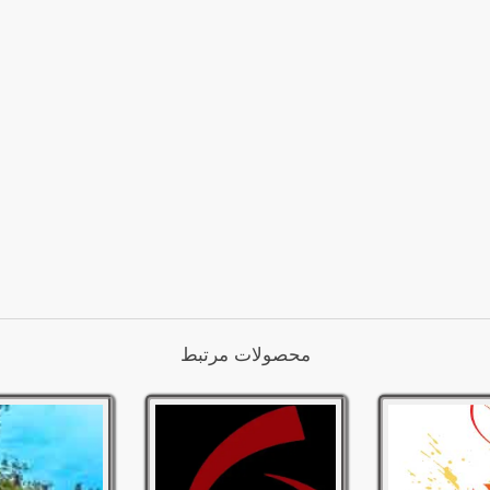
محصولات مرتبط