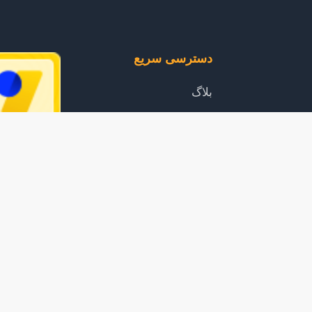
دسترسی سریع
بلاگ
ا
خرید اشتراک
رید
محصولات
مقررات
آموزش دانلود از سایت
محبوب
سوالات متداول
 فقط برای استفاده شخصی مجاز است