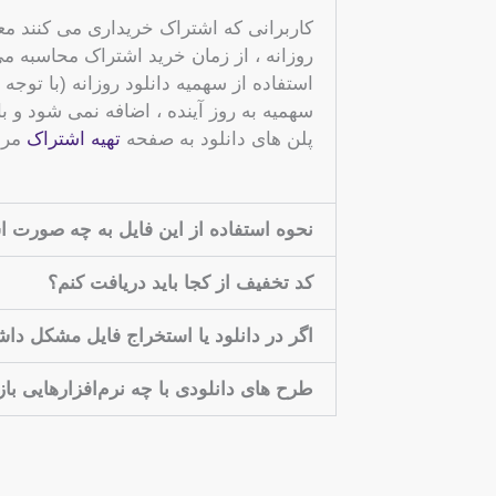
کاربرانی که اشتراک خریداری می کنند معیا
روزانه ، از زمان خرید اشتراک محاسبه 
استفاده از سهمیه دانلود روزانه (با توجه 
سهمیه به روز آینده ، اضافه نمی شود و 
پلن های دانلود به صفحه
تهیه اشتراک
مراج
نحوه استفاده از این فایل به چه صورت 
کد تخفیف از کجا باید دریافت کنم؟
اگر در دانلود یا استخراج فایل مشکل دا
طرح های دانلودی با چه نرم‌افزارهایی با