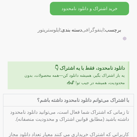
خرید اشتراک و دانلود نامحدود
برچسب:
اینفوگرافی
دسته بندی:
ایلوستریتور
دانلود نامحدود، فقط با یه اشتراک 👇
یه بار اشتراک بگیر، همیشه دانلود کن—همه محصولات، بدون
محدودیت، همیشه در جیب تو! 🔓📥
با اشتراک می‌توانم دانلود نامحدود داشته باشم؟
تا زمانی که اشتراک شما فعال است، می‌توانید دانلود نامحدود
داشته باشید (مطابق قوانین اشتراک و محدودیت منصفانه).
کاربرانی که اشتراک خریداری می کنند معیار تعداد دانلود مجاز