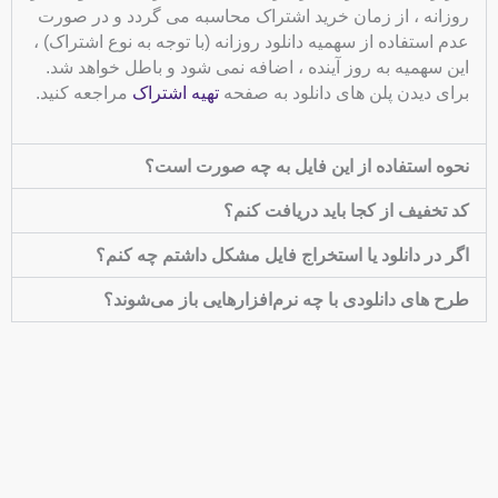
روزانه ، از زمان خرید اشتراک محاسبه می گردد و در صورت
عدم استفاده از سهمیه دانلود روزانه (با توجه به نوع اشتراک) ،
این سهمیه به روز آینده ، اضافه نمی شود و باطل خواهد شد.
برای دیدن پلن های دانلود به صفحه
تهیه اشتراک
مراجعه کنید.
نحوه استفاده از این فایل به چه صورت است؟
کد تخفیف از کجا باید دریافت کنم؟
اگر در دانلود یا استخراج فایل مشکل داشتم چه کنم؟
طرح های دانلودی با چه نرم‌افزارهایی باز می‌شوند؟